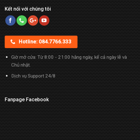
Kết nối với chúng tôi
Hotline: 084.7766.333
Giờ mở cửa: Từ 8:00 - 21:00 hằng ngày, kể cả ngày lễ và
Chủ nhật.
Dịch vụ Support 24/8
Fanpage Facebook