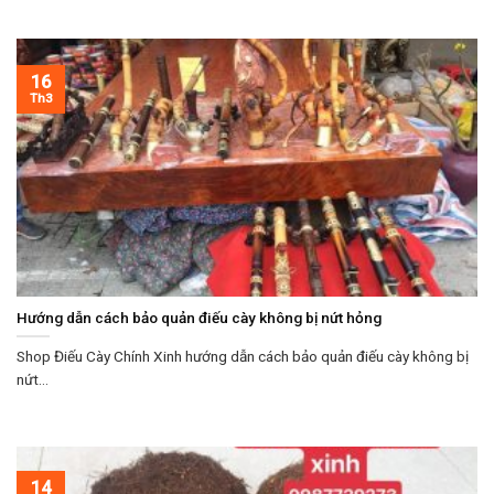
16
Th3
Hướng dẫn cách bảo quản điếu cày không bị nứt hỏng
Shop Điếu Cày Chính Xinh hướng dẫn cách bảo quản điếu cày không bị
nứt...
14