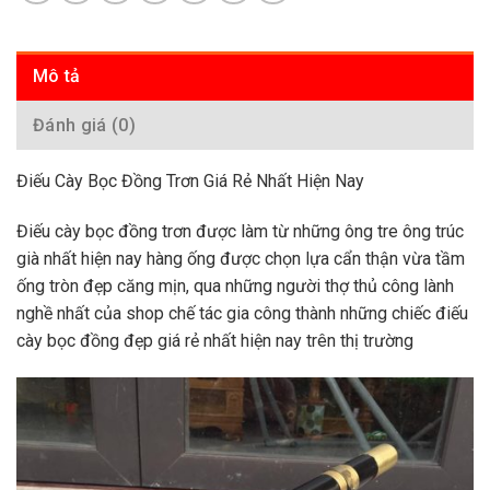
Mô tả
Đánh giá (0)
Điếu Cày Bọc Đồng Trơn Giá Rẻ Nhất Hiện Nay
Điếu cày bọc đồng trơn được làm từ những ông tre ông trúc
già nhất hiện nay hàng ống được chọn lựa cẩn thận vừa tầm
ống tròn đẹp căng mịn, qua những người thợ thủ công lành
nghề nhất của shop chế tác gia công thành những chiếc điếu
cày bọc đồng đẹp giá rẻ nhất hiện nay trên thị trường