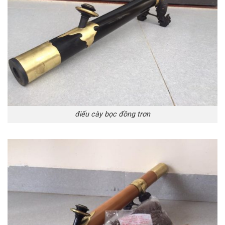
điếu cày bọc đồng trơn