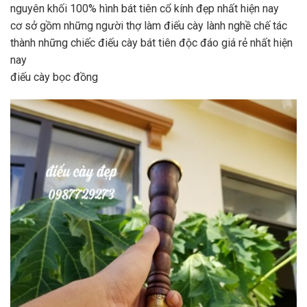
nguyên khối 100% hình bát tiên cổ kính đẹp nhất hiện nay
cơ sở gồm những người thợ làm điếu cày lành nghề chế tác
thành những chiếc điếu cày bát tiên độc đáo giá rẻ nhất hiện
nay
điếu cày bọc đồng