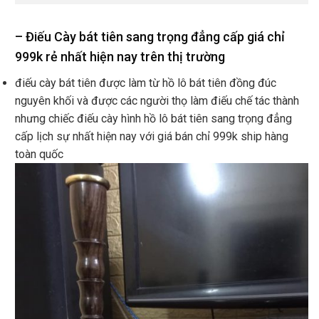
–
Điếu Cày bát tiên sang trọng đẳng cấp giá chỉ
999k rẻ nhất hiện nay trên thị trường
điếu cày bát tiên được làm từ hồ lô bát tiên đồng đúc
nguyên khối và được các người thọ làm điếu chế tác thành
nhưng chiếc điếu cày hình hồ lô bát tiên sang trọng đẳng
cấp lịch sự nhất hiện nay với giá bán chỉ 999k ship hàng
toàn quốc