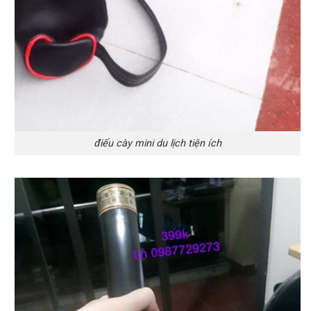
điếu cày mini du lịch tiện ích