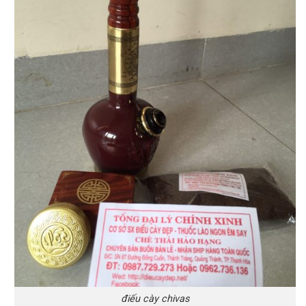
điếu cày chivas