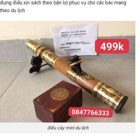
đựng điếu xịn sách theo tiện lợi phục vụ cho các bác mang
theo du lịch
điếu cày mini du lịch