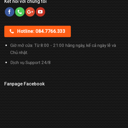
Kết nối với chúng tôi
Hotline: 084.7766.333
Giờ mở cửa: Từ 8:00 - 21:00 hằng ngày, kể cả ngày lễ và
Chủ nhật.
Dịch vụ Support 24/8
Fanpage Facebook