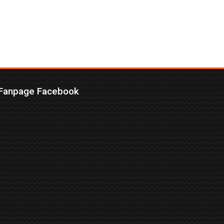
Fanpage Facebook