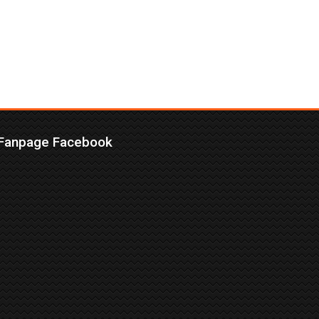
Fanpage Facebook