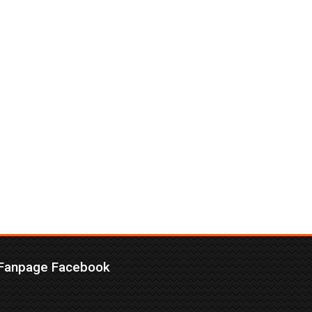
Fanpage Facebook