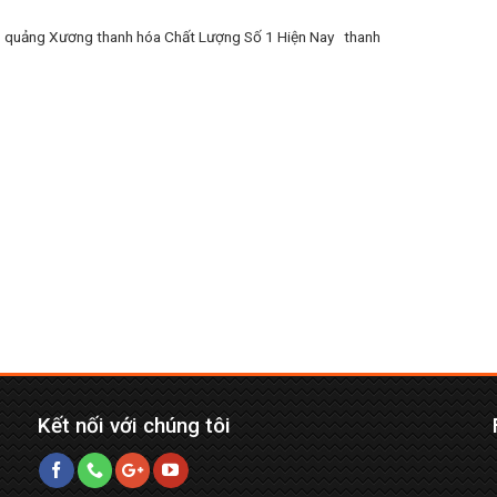
 quảng Xương thanh hóa Chất Lượng Số 1 Hiện Nay thanh
Kết nối với chúng tôi