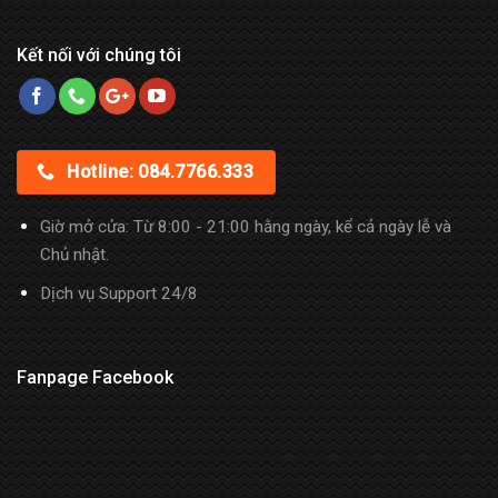
Kết nối với chúng tôi
Hotline: 084.7766.333
Giờ mở cửa: Từ 8:00 - 21:00 hằng ngày, kể cả ngày lễ và
Chủ nhật.
Dịch vụ Support 24/8
Fanpage Facebook