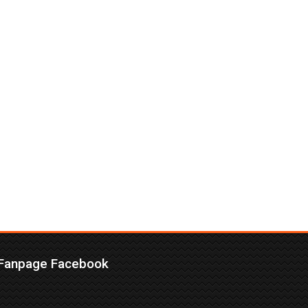
Fanpage Facebook