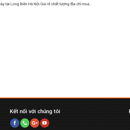
ày tại Long Biên Hà Nội Giá rẻ chất lượng địa chỉ mua...
Kết nối với chúng tôi