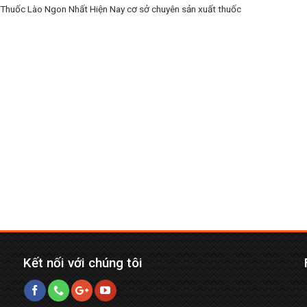
Thuốc Lào Ngon Nhất Hiện Nay cơ sở chuyên sản xuất thuốc
Kết nối với chúng tôi