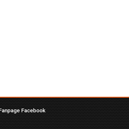
Fanpage Facebook